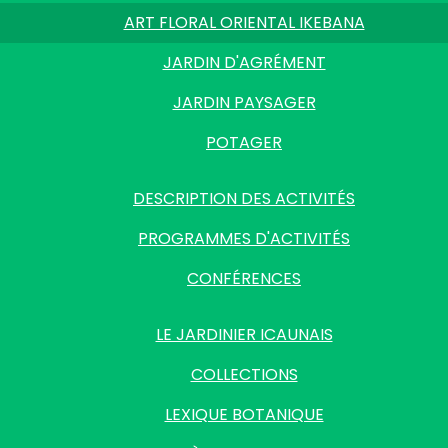
ART FLORAL ORIENTAL IKEBANA
JARDIN D'AGRÉMENT
JARDIN PAYSAGER
POTAGER
DESCRIPTION DES ACTIVITÉS
PROGRAMMES D'ACTIVITÉS
CONFÉRENCES
LE JARDINIER ICAUNAIS
COLLECTIONS
LEXIQUE BOTANIQUE