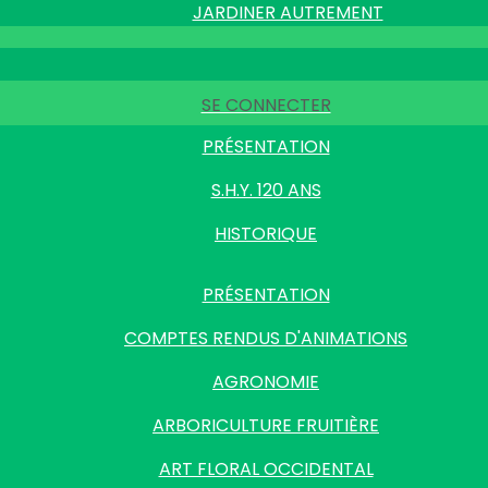
JARDINER AUTREMENT
SE CONNECTER
PRÉSENTATION
S.H.Y. 120 ANS
HISTORIQUE
PRÉSENTATION
COMPTES RENDUS D'ANIMATIONS
AGRONOMIE
ARBORICULTURE FRUITIÈRE
ART FLORAL OCCIDENTAL