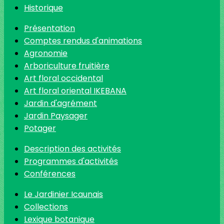
Historique
Présentation
Comptes rendus d'animations
Agronomie
Arboriculture fruitière
Art floral occidental
Art floral oriental IKEBANA
Jardin d'agrément
Jardin Paysager
Potager
Description des activités
Programmes d'activités
Conférences
Le Jardinier Icaunais
Collections
Lexique botanique