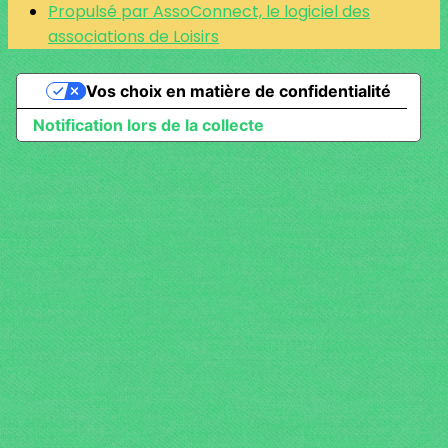
Propulsé par AssoConnect, le logiciel des
associations de Loisirs
Vos choix en matière de confidentialité
Notification lors de la collecte