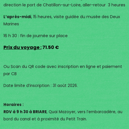
direction le port de Chatillon-sur-Loire, aller-retour 3 heures
L’après-midi
, 15 heures, visite guidée du musée des Deux
Marines
16 h 30 : fin de journée sur place
Prix du voyage :
71.50 €
Ou Scan du QR code avec inscription en ligne et paiement
par CB
Date limite d’inscription : 31 août 2026.
Horaires :
RDV à 9 h 30 à BRIARE
, Quai Mazoyer, vers l’embarcadère, au
bord du canal et à proximité du Petit Train.