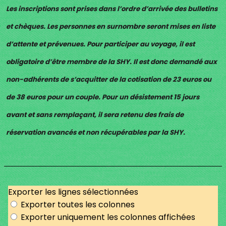
Les inscriptions sont prises dans l’ordre d’arrivée des bulletins
et chèques. Les personnes en surnombre seront mises en liste
d’attente et prévenues. Pour participer au voyage, il est
obligatoire d’être membre de la SHY. Il est donc demandé aux
non-adhérents de s’acquitter de la cotisation de 23 euros ou
de 38 euros pour un couple. Pour un désistement 15 jours
avant et sans remplaçant, il sera retenu des frais de
réservation avancés et non récupérables par la SHY.